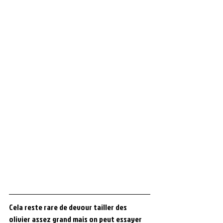
Cela reste rare de devour tailler des 
olivier assez grand mais on peut essayer 