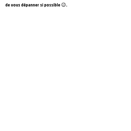
de vous dépanner si possible 😉.