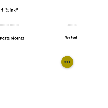
Posts récents
Voir tout