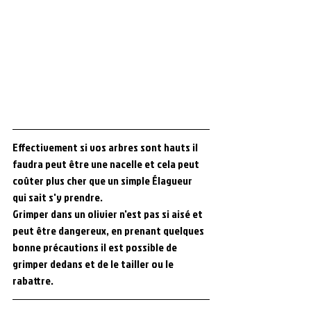
Effectivement si vos arbres sont hauts il 
faudra peut être une nacelle et cela peut 
coûter plus cher que un simple Élagueur 
qui sait s'y prendre.
Grimper dans un olivier n'est pas si aisé et 
peut être dangereux, en prenant quelques 
bonne précautions il est possible de 
grimper dedans et de le tailler ou le 
rabattre.