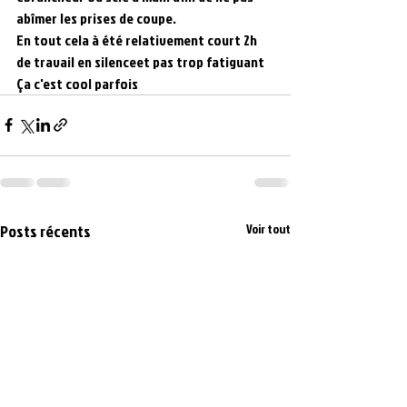
abîmer les prises de coupe.
En tout cela à été relativement court 2h 
de travail en silenceet pas trop fatiguant
Ça c'est cool parfois
Posts récents
Voir tout