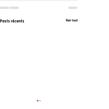
Posts récents
Voir tout