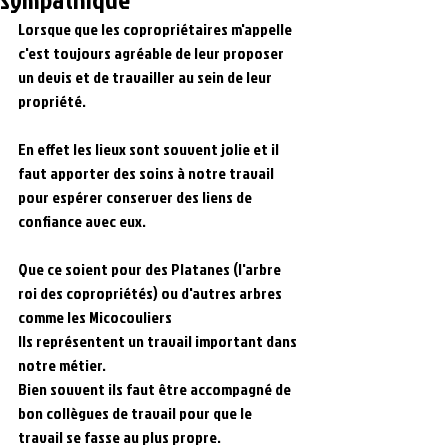
Lorsque que les copropriétaires m'appelle 
c'est toujours agréable de leur proposer 
un devis et de travailler au sein de leur 
propriété.
En effet les lieux sont souvent jolie et il 
faut apporter des soins à notre travail 
pour espérer conserver des liens de 
confiance avec eux.
Que ce soient pour des Platanes (l'arbre 
roi des copropriétés) ou d'autres arbres 
comme les Micocouliers 
Ils représentent un travail important dans 
notre métier. 
Bien souvent ils faut être accompagné de 
bon collègues de travail pour que le 
travail se fasse au plus propre.