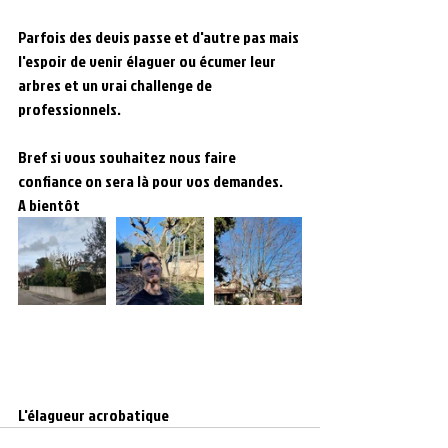
Parfois des devis passe et d'autre pas mais 
l'espoir de venir élaguer ou écumer leur 
arbres et un vrai challenge de 
professionnels.
Bref si vous souhaitez nous faire 
confiance on sera là pour vos demandes.
A bientôt
L'élagueur acrobatique