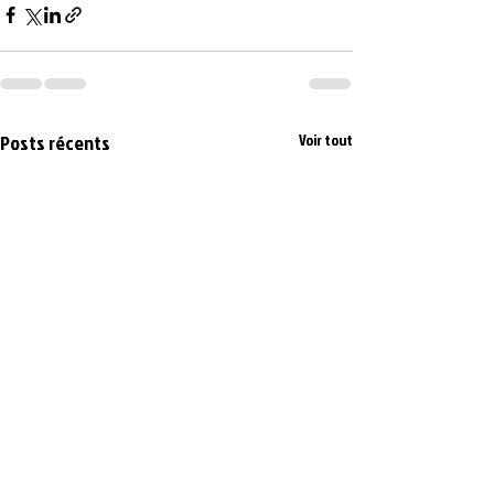
Posts récents
Voir tout