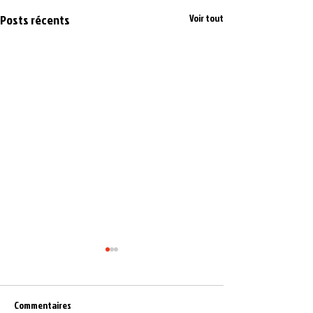
Posts récents
Voir tout
Commentaires