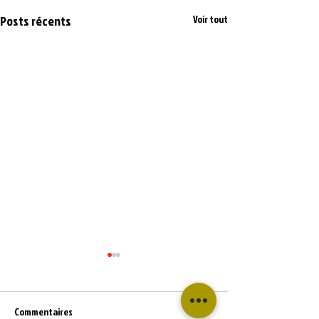
Posts récents
Voir tout
Commentaires