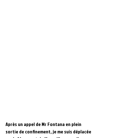
Après un appel de Mr Fontana en plein 
sortie de confinement, je me suis déplacée 