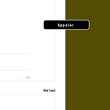
Appeler
Voir tout