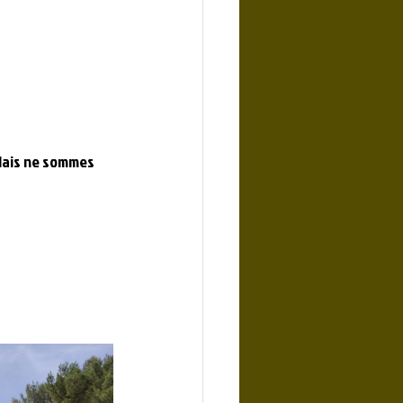
llais ne sommes 