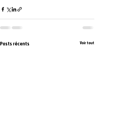
Posts récents
Voir tout